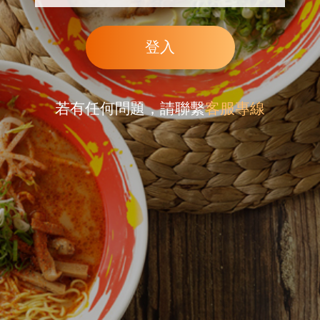
登入
若有任何問題，請聯繫
客服專線